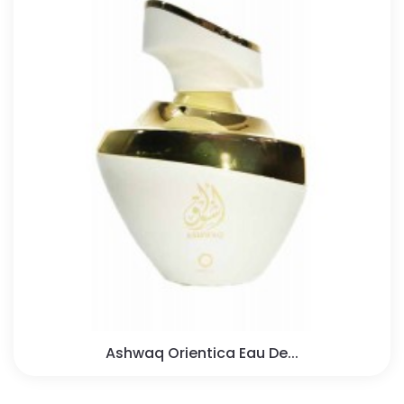
Ashwaq Orientica Eau De...