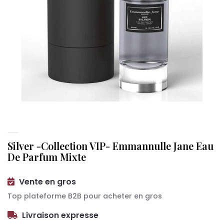
Silver -Collection VIP- Emmannulle Jane Eau
De Parfum Mixte
Vente en gros
Top plateforme B2B pour acheter en gros
Livraison expresse