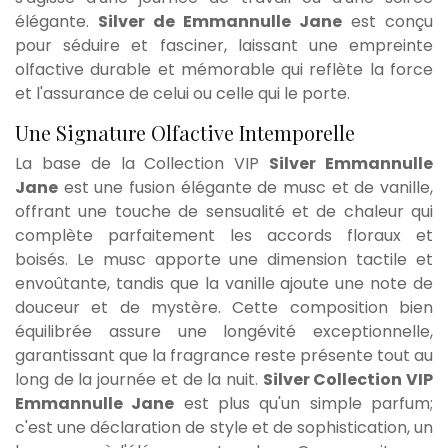
élégante.
Silver de Emmannulle Jane
est conçu
pour séduire et fasciner, laissant une empreinte
olfactive durable et mémorable qui reflète la force
et l'assurance de celui ou celle qui le porte.
Une Signature Olfactive Intemporelle
La base de la Collection VIP
Silver Emmannulle
Jane
est une fusion élégante de musc et de vanille,
offrant une touche de sensualité et de chaleur qui
complète parfaitement les accords floraux et
boisés. Le musc apporte une dimension tactile et
envoûtante, tandis que la vanille ajoute une note de
douceur et de mystère. Cette composition bien
équilibrée assure une longévité exceptionnelle,
garantissant que la fragrance reste présente tout au
long de la journée et de la nuit.
Silver Collection VIP
Emmannulle Jane
est plus qu'un simple parfum;
c'est une déclaration de style et de sophistication, un