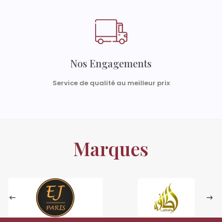
Nos Engagements
Service de qualité au meilleur prix
Marques