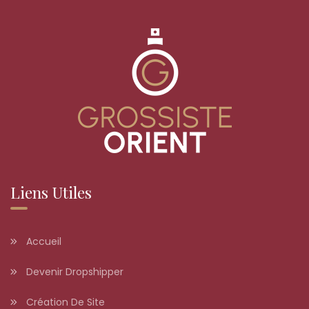
Liens Utiles
Accueil
Devenir Dropshipper
Création De Site