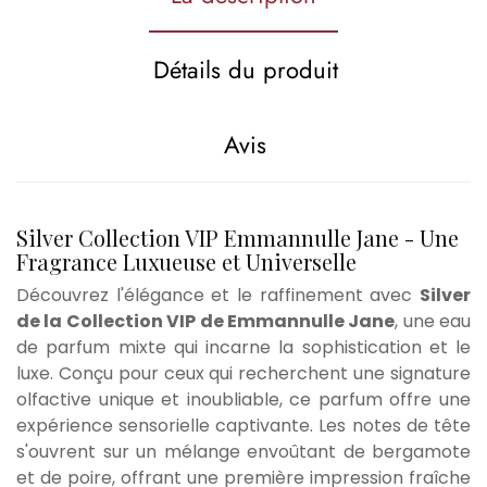
Détails du produit
Avis
Silver Collection VIP Emmannulle Jane - Une
Fragrance Luxueuse et Universelle
Découvrez l'élégance et le raffinement avec
Silver
de la Collection VIP de Emmannulle Jane
, une eau
de parfum mixte qui incarne la sophistication et le
luxe. Conçu pour ceux qui recherchent une signature
olfactive unique et inoubliable, ce parfum offre une
expérience sensorielle captivante. Les notes de tête
s'ouvrent sur un mélange envoûtant de bergamote
et de poire, offrant une première impression fraîche