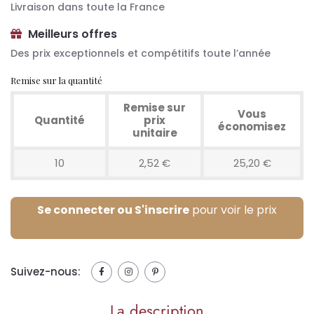
Livraison dans toute la France
Meilleurs offres
Des prix exceptionnels et compétitifs toute l’année
Remise sur la quantité
Remise sur
Vous
Quantité
prix
économisez
unitaire
10
2,52 €
25,20 €
Se connecter ou S'inscrire
pour voir le prix
Suivez-nous:
La description