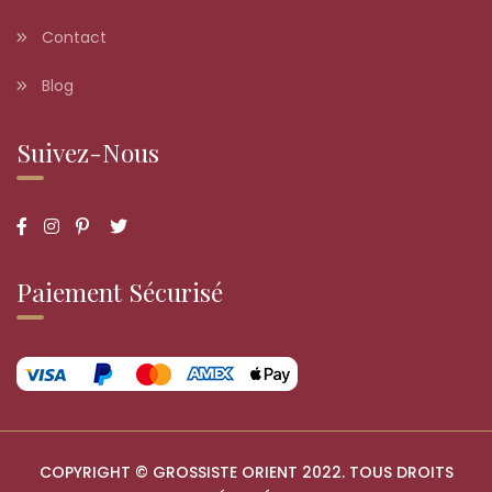
Contact
Blog
Suivez-Nous
Paiement Sécurisé
COPYRIGHT © GROSSISTE ORIENT 2022. TOUS DROITS