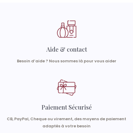
Aide & contact
Besoin d’aide ? Nous sommes là pour vous aider
Paiement Sécurisé
CB, PayPal, Cheque ou virement, des moyens de paiement
adaptés à votre besoin