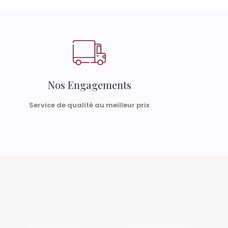
Nos Engagements
Service de qualité au meilleur prix