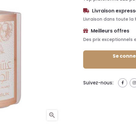
Livraison express
Livraison dans toute la
Meilleurs offres
Des prix exceptionnels 
Se connec
Suivez-nous:
