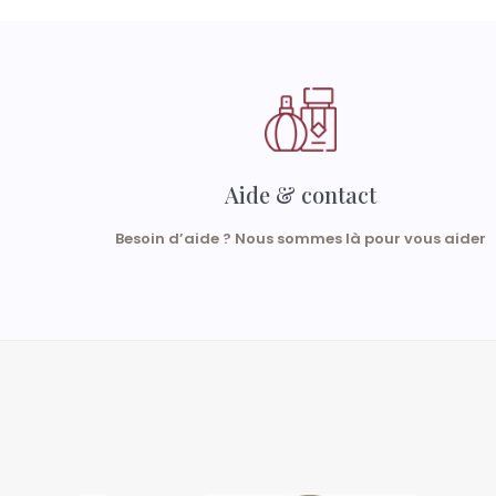
Aide & contact
Besoin d’aide ? Nous sommes là pour vous aider