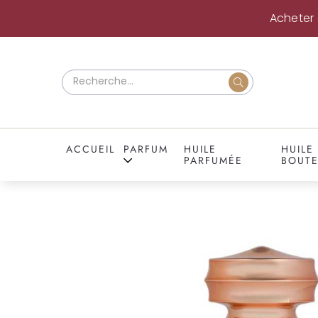
Acheter 
ACCUEIL
PARFUM
HUILE
HUILE
PARFUMÉE
BOUTE