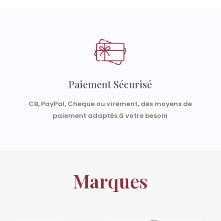
Paiement Sécurisé
CB, PayPal, Cheque ou virement, des moyens de
paiement adaptés à votre besoin
Marques